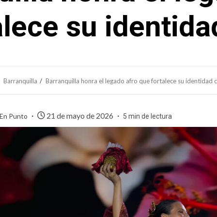
lece su identida
Barranquilla
Barranquilla honra el legado afro que fortalece su identidad c
21 de mayo de 2026
 En Punto
5 min de lectura