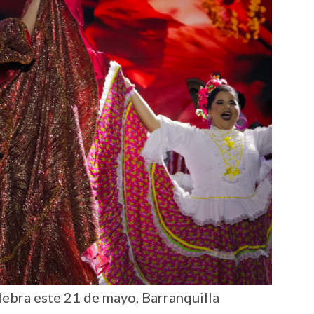
lebra este 21 de mayo, Barranquilla