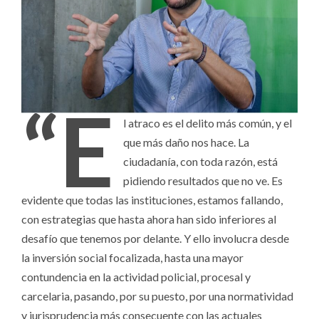
“E
l atraco es el delito más común, y el
que más daño nos hace. La
ciudadanía, con toda razón, está
pidiendo resultados que no ve. Es
evidente que todas las instituciones, estamos fallando,
con estrategias que hasta ahora han sido inferiores al
desafío que tenemos por delante. Y ello involucra desde
la inversión social focalizada, hasta una mayor
contundencia en la actividad policial, procesal y
carcelaria, pasando, por su puesto, por una normatividad
y jurisprudencia más consecuente con las actuales