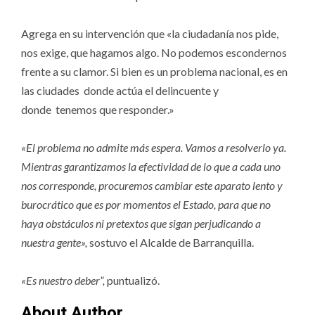
Agrega en su intervención que «la ciudadanía nos pide,
nos exige, que hagamos algo. No podemos escondernos
frente a su clamor. Si bien es un problema nacional, es en
las ciudades donde actúa el delincuente y
donde tenemos que responder.»
«El problema no admite más espera. Vamos a resolverlo ya.
Mientras garantizamos la efectividad de lo que a cada uno
nos corresponde, procuremos cambiar este aparato lento y
burocrático que es por momentos el Estado, para que no
haya obstáculos ni pretextos que sigan perjudicando a
nuestra gente»,
sostuvo el Alcalde de Barranquilla.
«Es nuestro deber”,
puntualizó.
About Author