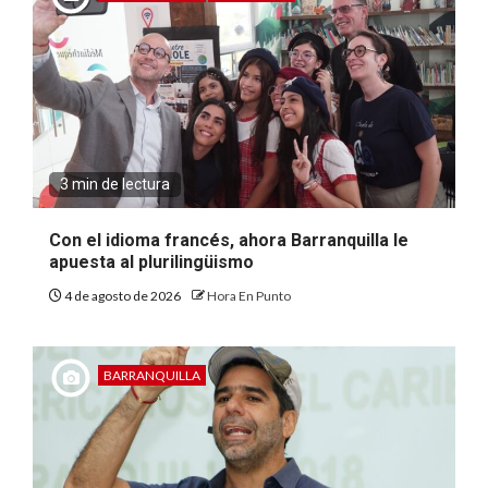
3 min de lectura
Con el idioma francés, ahora Barranquilla le
apuesta al plurilingüismo
4 de agosto de 2026
Hora En Punto
BARRANQUILLA