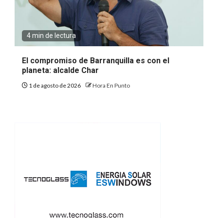
4 min de lectura
El compromiso de Barranquilla es con el
planeta: alcalde Char
1 de agosto de 2026
Hora En Punto