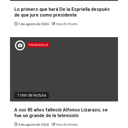
Lo primero que hará De la Espriella después
de que jure como presidente
5 de agosto de 2026
Hora En Punto
FARÁNDULA
1 min de lectura
A sus 85 años falleció Alfonso Lizarazo; se
fue un grande de la televisión
4 de agosto de 2026
Hora En Punto