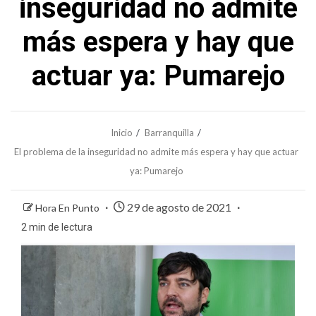
inseguridad no admite
más espera y hay que
actuar ya: Pumarejo
Inicio
Barranquilla
El problema de la inseguridad no admite más espera y hay que actuar
ya: Pumarejo
29 de agosto de 2021
Hora En Punto
2 min de lectura