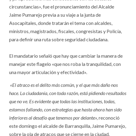
circunstancias», fue el pronunciamiento del Alcalde
Jaime Pumarejo previa a su viaje a la junta de
Asocapitales, donde tratarán el tema con alcaldes,
ministros, magistrados, fiscales, congresistas y Policía,
para definir una ruta sobre seguridad ciudadana.
El mandatario señaló que hay que cambiar la manera de
manejar este flagelo «que nos roba la tranquilidad, con
una mayor articulación y efectividad».
«El atraco es el delito más común, y el que más daño nos
hace. La ciudadanía, con toda razón, está pidiendo resultados
que no ve. Es evidente que todas las instituciones, todas,
estamos fallando, con estrategias que hasta ahora han sido
inferiores al desafío que tenemos por delante»,
reconoció
este domingo el alcalde de Barranquilla, Jaime Pumarejo,
sobre la ola de atracos que se cierne en la ciudad.