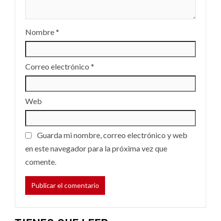
Nombre
*
Correo electrónico
*
Web
Guarda mi nombre, correo electrónico y web
en este navegador para la próxima vez que
comente.