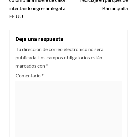
intentando ingresar ilegal a
Barranquilla
EE.UU.
Deja una respuesta
Tu dirección de correo electrónico no será
publicada.
Los campos obligatorios están
marcados con
*
Comentario
*