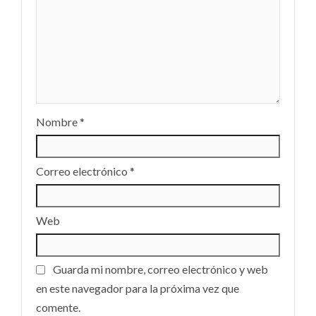
Nombre
*
Correo electrónico
*
Web
Guarda mi nombre, correo electrónico y web
en este navegador para la próxima vez que
comente.