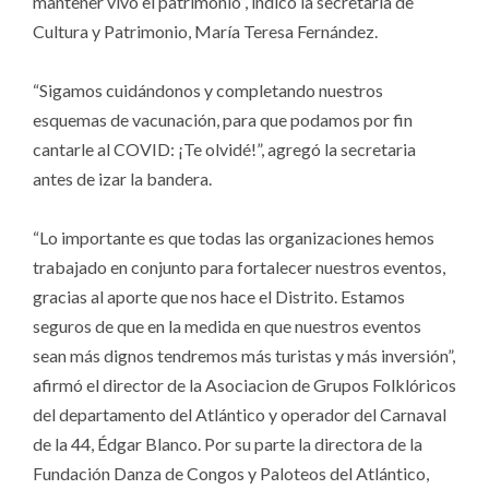
mantener vivo el patrimonio”, indicó la secretaria de
Cultura y Patrimonio, María Teresa Fernández.
“Sigamos cuidándonos y completando nuestros
esquemas de vacunación, para que podamos por fin
cantarle al COVID: ¡Te olvidé!”, agregó la secretaria
antes de izar la bandera.
“Lo importante es que todas las organizaciones hemos
trabajado en conjunto para fortalecer nuestros eventos,
gracias al aporte que nos hace el Distrito. Estamos
seguros de que en la medida en que nuestros eventos
sean más dignos tendremos más turistas y más inversión”,
afirmó el director de la Asociacion de Grupos Folklóricos
del departamento del Atlántico y operador del Carnaval
de la 44, Édgar Blanco. Por su parte la directora de la
Fundación Danza de Congos y Paloteos del Atlántico,