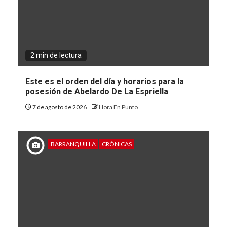
2 min de lectura
Este es el orden del día y horarios para la
posesión de Abelardo De La Espriella
7 de agosto de 2026
Hora En Punto
BARRANQUILLA
CRÓNICAS