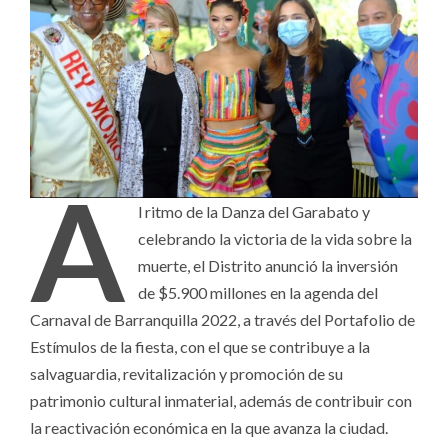
A
l ritmo de la Danza del Garabato y
celebrando la victoria de la vida sobre la
muerte, el Distrito anunció la inversión
de $5.900 millones en la agenda del
Carnaval de Barranquilla 2022, a través del Portafolio de
Estímulos de la fiesta, con el que se contribuye a la
salvaguardia, revitalización y promoción de su
patrimonio cultural inmaterial, además de contribuir con
la reactivación económica en la que avanza la ciudad.