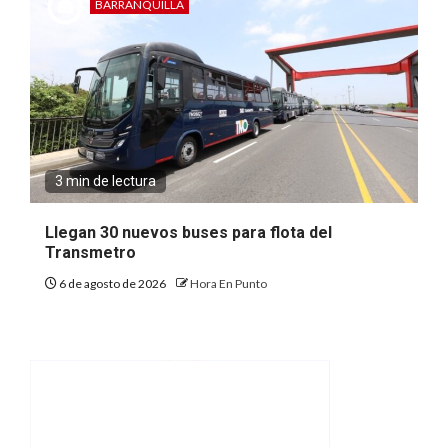
BARRANQUILLA
3 min de lectura
Llegan 30 nuevos buses para flota del
Transmetro
6 de agosto de 2026
Hora En Punto