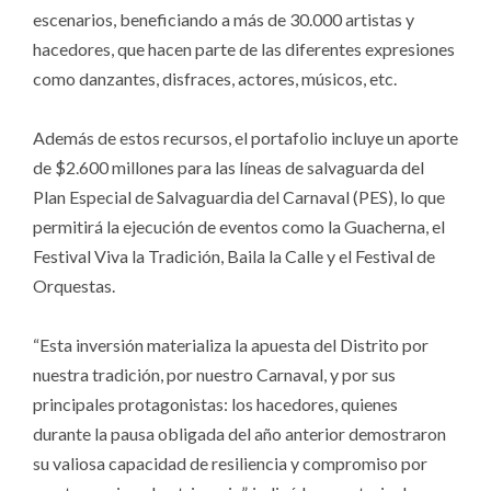
escenarios, beneficiando a más de 30.000 artistas y
hacedores, que hacen parte de las diferentes expresiones
como danzantes, disfraces, actores, músicos, etc.
Además de estos recursos, el portafolio incluye un aporte
de $2.600 millones para las líneas de salvaguarda del
Plan Especial de Salvaguardia del Carnaval (PES), lo que
permitirá la ejecución de eventos como la Guacherna, el
Festival Viva la Tradición, Baila la Calle y el Festival de
Orquestas.
“Esta inversión materializa la apuesta del Distrito por
nuestra tradición, por nuestro Carnaval, y por sus
principales protagonistas: los hacedores, quienes
durante la pausa obligada del año anterior demostraron
su valiosa capacidad de resiliencia y compromiso por