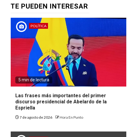
TE PUEDEN INTERESAR
POLÍTICA
5 min de lectura
Las frases más importantes del primer
discurso presidencial de Abelardo de la
Espriella
7 de agosto de 2026
Hora En Punto