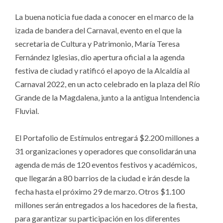
La buena noticia fue dada a conocer en el marco de la
izada de bandera del Carnaval, evento en el que la
secretaria de Cultura y Patrimonio, María Teresa
Fernández Iglesias, dio apertura oficial a la agenda
festiva de ciudad y ratificó el apoyo de la Alcaldía al
Carnaval 2022, en un acto celebrado en la plaza del Río
Grande de la Magdalena, junto a la antigua Intendencia
Fluvial.
El Portafolio de Estímulos entregará $2.200 millones a
31 organizaciones y operadores que consolidarán una
agenda de más de 120 eventos festivos y académicos,
que llegarán a 80 barrios de la ciudad e irán desde la
fecha hasta el próximo 29 de marzo. Otros $1.100
millones serán entregados a los hacedores de la fiesta,
para garantizar su participación en los diferentes