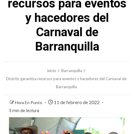
recursos para eventos
y hacedores del
Carnaval de
Barranquilla
Inicio
Barranquilla
Distrito garantiza recursos para eventos y hacedores del Carnaval de
Barranquilla
11 de febrero de 2022
Hora En Punto
3 min de lectura