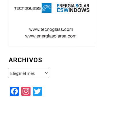
ARCHIVOS
Archivos
Facebook
Instagram
Twitter