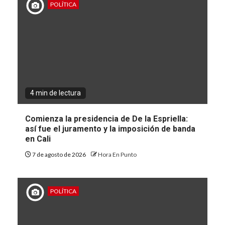
POLÍTICA
4 min de lectura
Comienza la presidencia de De la Espriella:
así fue el juramento y la imposición de banda
en Cali
7 de agosto de 2026
Hora En Punto
POLÍTICA