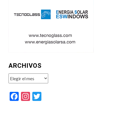
ARCHIVOS
Archivos
Facebook
Instagram
Twitter