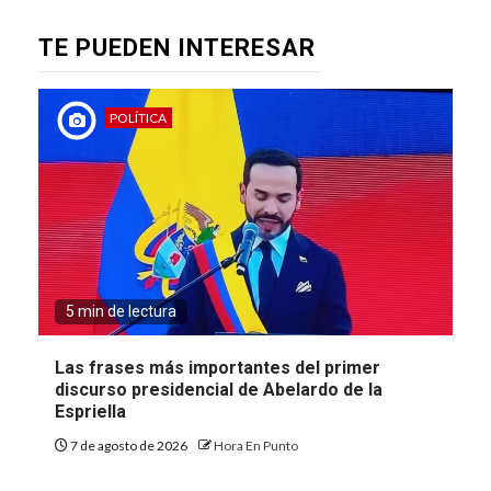
TE PUEDEN INTERESAR
POLÍTICA
5 min de lectura
Las frases más importantes del primer
discurso presidencial de Abelardo de la
Espriella
7 de agosto de 2026
Hora En Punto