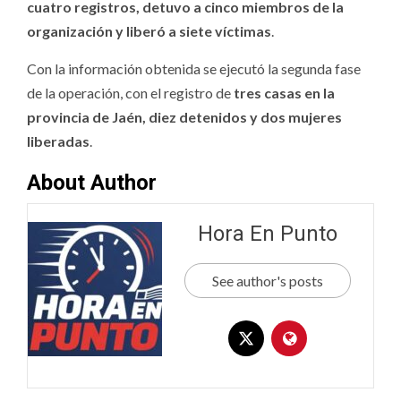
cuatro registros, detuvo a cinco miembros de la
organización y liberó a siete víctimas
.
Con la información obtenida se ejecutó la segunda fase
de la operación, con el registro de
tres casas en la
provincia de Jaén, diez detenidos y dos mujeres
liberadas
.
About Author
Hora En Punto
See author's posts