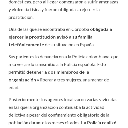
domésticas, pero al llegar comenzaron a sufrir amenazas
y violencia física y fueron obligadas a ejercer la
prostitución.
Una de las que se encontraba en Córdoba
obligada a
ejercer la prostitución avisó a su familia
telefónicamente
de su situación en España.
Sus parientes lo denunciaron a la Policía colombiana, que,
a su vez, se lo transmitió a la Policía española. Esto
permitió
detener a dos miembros de la
organización
y liberar a tres mujeres, una menor de
edad.
Posteriormente, los agentes localizaron varias viviendas
en las que la organización continuaba la actividad
delictiva a pesar del confinamiento obligatorio de la
población durante los meses citados.
La Policía realizó