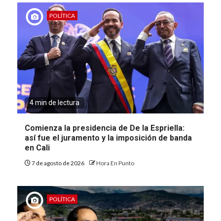
POLÍTICA
4 min de lectura
Comienza la presidencia de De la Espriella:
así fue el juramento y la imposición de banda
en Cali
7 de agosto de 2026
Hora En Punto
POLÍTICA