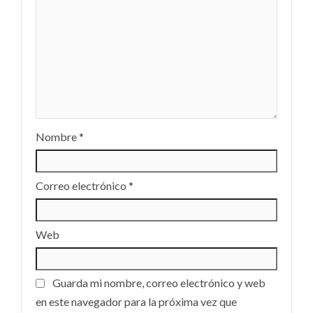
Nombre
*
Correo electrónico
*
Web
Guarda mi nombre, correo electrónico y web
en este navegador para la próxima vez que