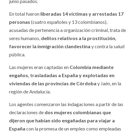
junio pasados.
En total fueron
liberadas 14 víctimas y arrestadas 17
personas
(cuatro españoles y 13 colombianos),
acusadas de pertenencia a organización criminal, trata de
seres humanos,
delitos relativos a la prostitución,
favorecer la inmigración clandestina
y contra la salud
pública.
Las mujeres eran captadas en
Colombia mediante
engaños, trasladadas a España y explotadas en
viviendas de las provincias de Córdoba
y Jaén, en la
región de Andalucía.
Los agentes comenzaron las indagaciones a partir de las
declaraciones de
dos mujeres colombianas que
dijeron que habían sido engañadas para viajar a
España
con la promesa de un empleo como empleadas