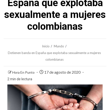
España que explotaba
sexualmente a mujeres
colombianas
Inicio
Mundo
Detienen banda en España que explotaba sexualmente a mujeres
colombianas
17 de agosto de 2020
Hora En Punto
2 min de lectura