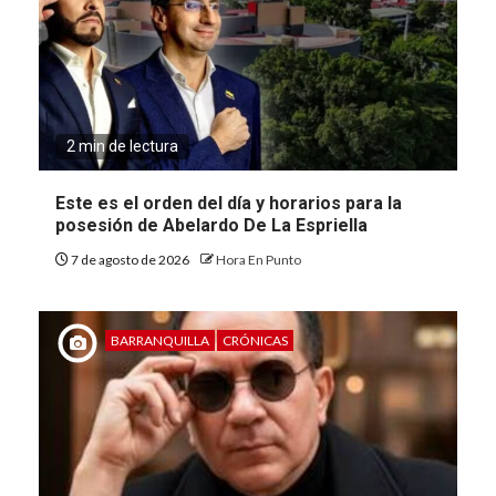
2 min de lectura
Este es el orden del día y horarios para la
posesión de Abelardo De La Espriella
7 de agosto de 2026
Hora En Punto
BARRANQUILLA
CRÓNICAS