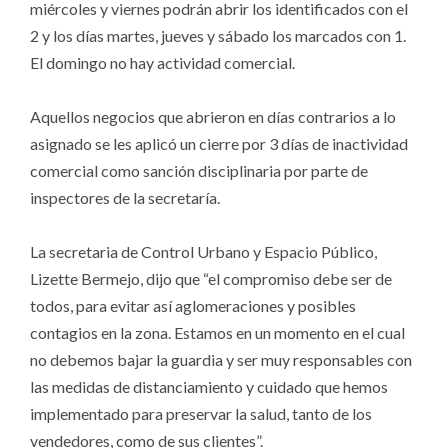
miércoles y viernes podrán abrir los identificados con el
2 y los días martes, jueves y sábado los marcados con 1.
El domingo no hay actividad comercial.
Aquellos negocios que abrieron en días contrarios a lo
asignado se les aplicó un cierre por 3 días de inactividad
comercial como sanción disciplinaria por parte de
inspectores de la secretaría.
La secretaria de Control Urbano y Espacio Público,
Lizette Bermejo, dijo que “el compromiso debe ser de
todos, para evitar así aglomeraciones y posibles
contagios en la zona. Estamos en un momento en el cual
no debemos bajar la guardia y ser muy responsables con
las medidas de distanciamiento y cuidado que hemos
implementado para preservar la salud, tanto de los
vendedores, como de sus clientes”.