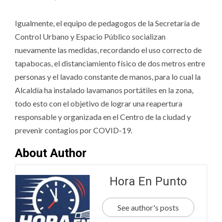
Igualmente, el equipo de pedagogos de la Secretaría de
Control Urbano y Espacio Público socializan
nuevamente las medidas, recordando el uso correcto de
tapabocas, el distanciamiento físico de dos metros entre
personas y el lavado constante de manos, para lo cual la
Alcaldía ha instalado lavamanos portátiles en la zona,
todo esto con el objetivo de lograr una reapertura
responsable y organizada en el Centro de la ciudad y
prevenir contagios por COVID-19.
About Author
Hora En Punto
See author's posts