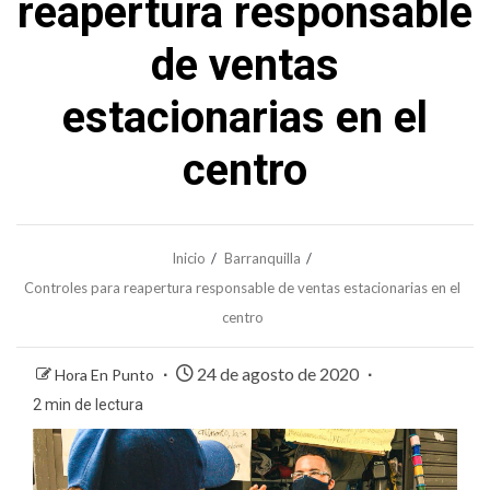
reapertura responsable
de ventas
estacionarias en el
centro
Inicio
Barranquilla
Controles para reapertura responsable de ventas estacionarias en el
centro
24 de agosto de 2020
Hora En Punto
2 min de lectura