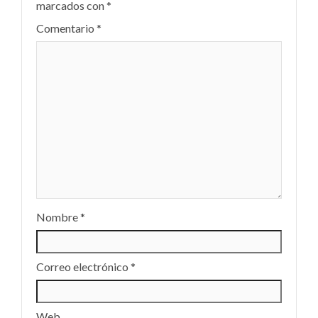
marcados con
*
Comentario
*
Nombre
*
Correo electrónico
*
Web