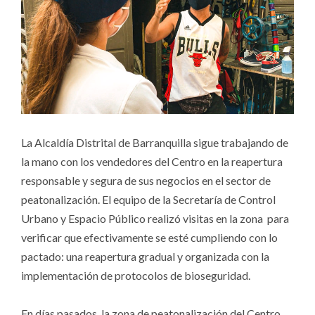
La Alcaldía Distrital de Barranquilla sigue trabajando de
la mano con los vendedores del Centro en la reapertura
responsable y segura de sus negocios en el sector de
peatonalización. El equipo de la Secretaría de Control
Urbano y Espacio Público realizó visitas en la zona para
verificar que efectivamente se esté cumpliendo con lo
pactado: una reapertura gradual y organizada con la
implementación de protocolos de bioseguridad.
En días pasados, la zona de peatonalización del Centro,