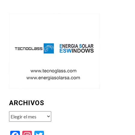
ARCHIVOS
Archivos