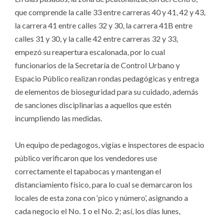
que comprende la calle 33 entre carreras 40 y 41, 42 y 43,
la carrera 41 entre calles 32 y 30, la carrera 41B entre
calles 31 y 30, y la calle 42 entre carreras 32 y 33,
empezó su reapertura escalonada, por lo cual
funcionarios de la Secretaría de Control Urbano y
Espacio Público realizan rondas pedagógicas y entrega
de elementos de bioseguridad para su cuidado, además
de sanciones disciplinarias a aquellos que estén
incumpliendo las medidas.
Un equipo de pedagogos, vigías e inspectores de espacio
público verificaron que los vendedores use
correctamente el tapabocas y mantengan el
distanciamiento físico, para lo cual se demarcaron los
locales de esta zona con ‘pico y número’, asignando a
cada negocio el No. 1 o el No. 2; así, los días lunes,