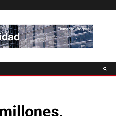
millones,