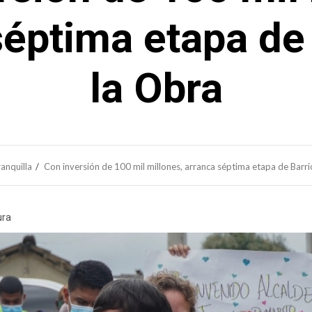
séptima etapa de 
la Obra
anquilla
Con inversión de 100 mil millones, arranca séptima etapa de Barri
ura