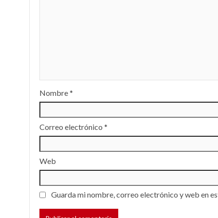
Nombre
*
Correo electrónico
*
Web
Guarda mi nombre, correo electrónico y web en es