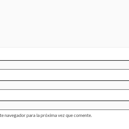
te navegador para la próxima vez que comente.