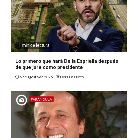
1 min de lectura
Lo primero que hará De la Espriella después
de que jure como presidente
5 de agosto de 2026
Hora En Punto
FARÁNDULA