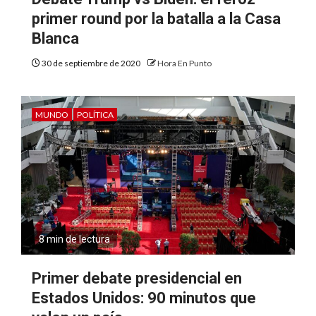
primer round por la batalla a la Casa
Blanca
30 de septiembre de 2020
Hora En Punto
MUNDO
POLÍTICA
8 min de lectura
Primer debate presidencial en
Estados Unidos: 90 minutos que