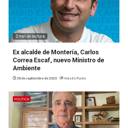
2 min de lectura
Ex alcalde de Montería, Carlos
Correa Escaf, nuevo Ministro de
Ambiente
28 de septiembre de 2020
Hora En Punto
POLÍTICA