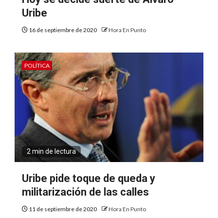
Uribe
16 de septiembre de 2020
Hora En Punto
POLÍTICA
2 min de lectura
Uribe pide toque de queda y
militarización de las calles
11 de septiembre de 2020
Hora En Punto