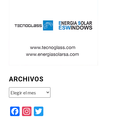
ARCHIVOS
Archivos
Facebook
Instagram
Twitter