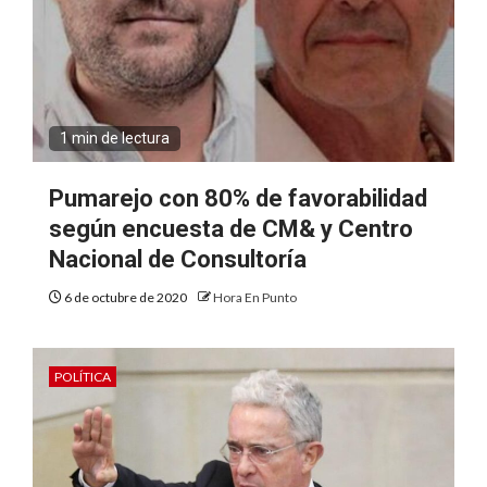
1 min de lectura
Pumarejo con 80% de favorabilidad
según encuesta de CM& y Centro
Nacional de Consultoría
6 de octubre de 2020
Hora En Punto
POLÍTICA