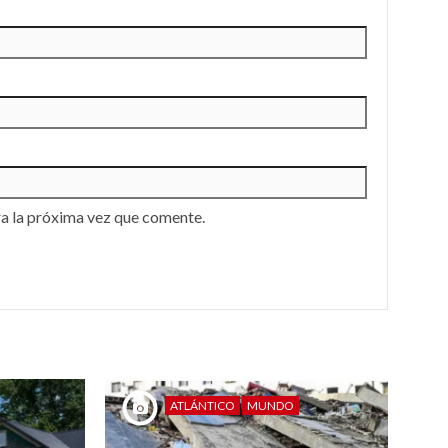
a la próxima vez que comente.
ATLÁNTICO
MUNDO