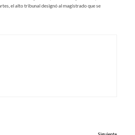
rtes, el alto tribunal designó al magistrado que se
Siguiente