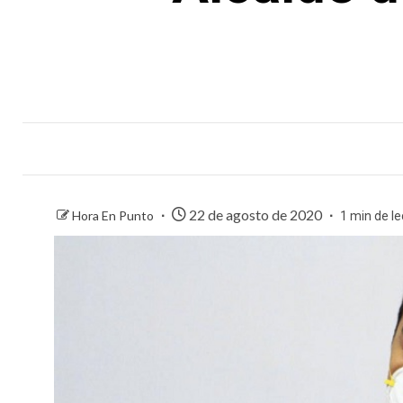
22 de agosto de 2020
Hora En Punto
1 min de le