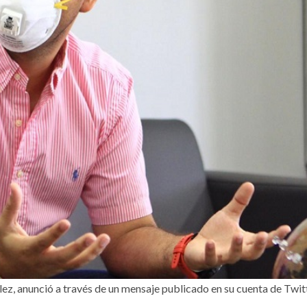
lez, anunció a través de un mensaje publicado en su cuenta de Twit