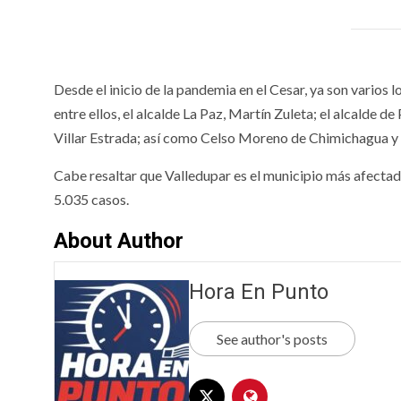
Desde el inicio de la pandemia en el Cesar, ya son varios
entre ellos, el alcalde La Paz, Martín Zuleta; el alcalde 
Villar Estrada; así como Celso Moreno de Chimichagua y 
Cabe resaltar que Valledupar es el municipio más afectado
5.035 casos.
About Author
Hora En Punto
See author's posts