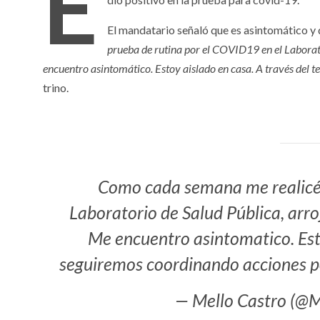
E
El mandatario señaló que es asintomático y 
prueba de rutina por el COVID19 en el Laborato
encuentro asintomático. Estoy aislado en casa. A través del 
trino.
Como cada semana me realicé 
Laboratorio de Salud Pública, arr
Me encuentro asintomatico. Esto
seguiremos coordinando acciones p
— Mello Castro (@