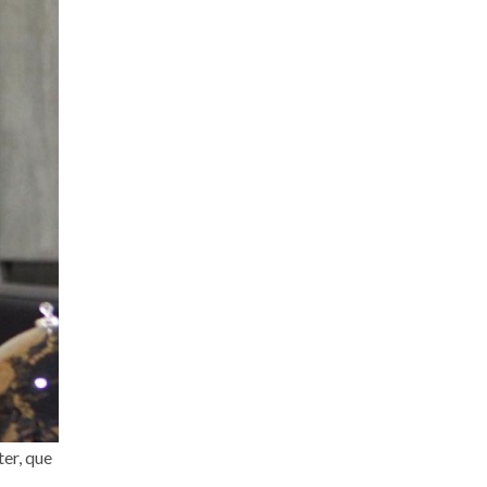
ter, que