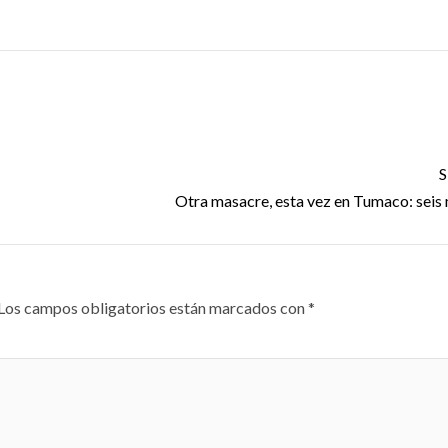
S
Otra masacre, esta vez en Tumaco: seis
Los campos obligatorios están marcados con
*