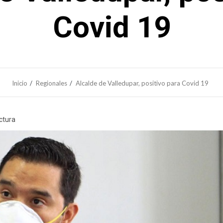
Covid 19
Inicio
Regionales
Alcalde de Valledupar, positivo para Covid 19
ctura