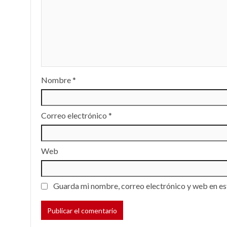
Nombre
*
Correo electrónico
*
Web
Guarda mi nombre, correo electrónico y web en es