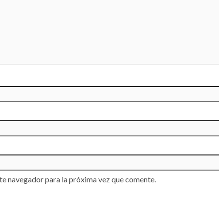
te navegador para la próxima vez que comente.