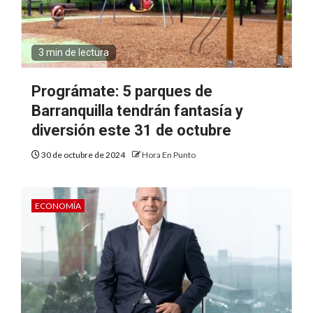
3 min de lectura
Prográmate: 5 parques de
Barranquilla tendrán fantasía y
diversión este 31 de octubre
30 de octubre de 2024
Hora En Punto
ECONOMÍA