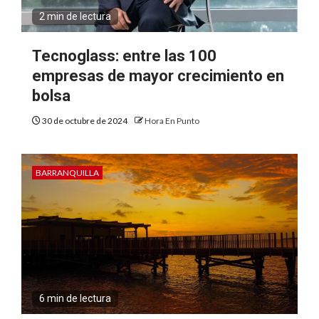
2 min de lectura
Tecnoglass: entre las 100
empresas de mayor crecimiento en
bolsa
30 de octubre de 2024
Hora En Punto
BARRANQUILLA
6 min de lectura