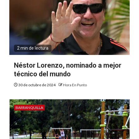
2 min de lectura
Néstor Lorenzo, nominado a mejor
técnico del mundo
30 de octubre de 2024
Hora En Punto
BARRANQUILLA