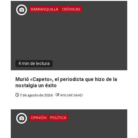
BARRANQUILLA
CRÓNICAS
4 min de lectura
Murió «Capeto», el periodista que hizo de la
nostalgia un éxito
7 de agosto de 2026
ANUAR SAAD
OPINIÓN
POLÍTICA