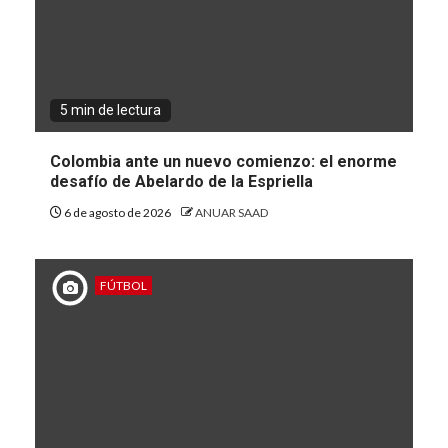
5 min de lectura
Colombia ante un nuevo comienzo: el enorme
desafío de Abelardo de la Espriella
6 de agosto de 2026
ANUAR SAAD
FÚTBOL