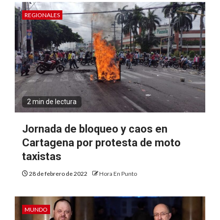
REGIONALES
2 min de lectura
Jornada de bloqueo y caos en
Cartagena por protesta de moto
taxistas
28 de febrero de 2022
Hora En Punto
MUNDO