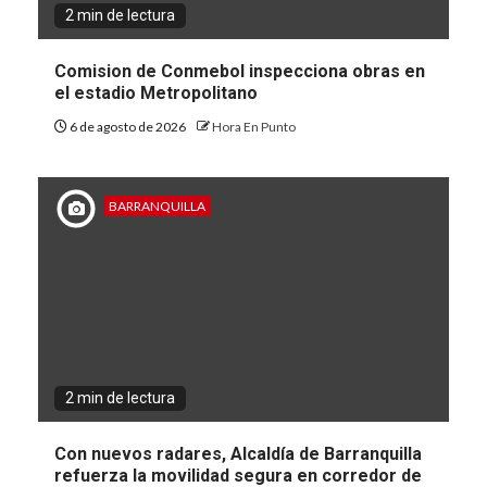
2 min de lectura
Comision de Conmebol inspecciona obras en
el estadio Metropolitano
6 de agosto de 2026
Hora En Punto
BARRANQUILLA
2 min de lectura
Con nuevos radares, Alcaldía de Barranquilla
refuerza la movilidad segura en corredor de