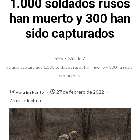
1.000 soldados rusos
han muerto y 300 han
sido capturados
Inicio
Mundo
Ucrania asegura que 1.000 soldados rusos han muerto y 300 han sido
capturados
27 de febrero de 2022
Hora En Punto
2 min de lectura