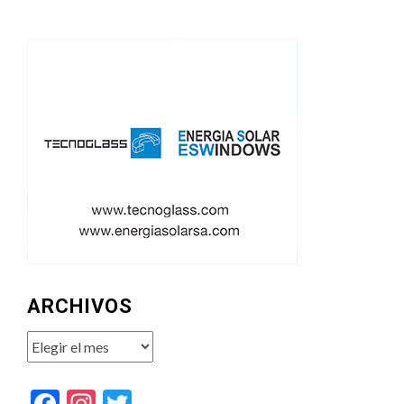
ARCHIVOS
Archivos
Facebook
Instagram
Twitter