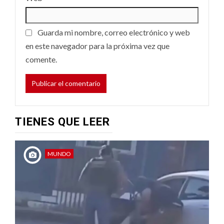
Guarda mi nombre, correo electrónico y web
en este navegador para la próxima vez que
comente.
TIENES QUE LEER
MUNDO