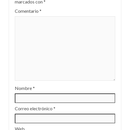
marcados con
*
Comentario
*
Nombre
*
Correo electrónico
*
Web