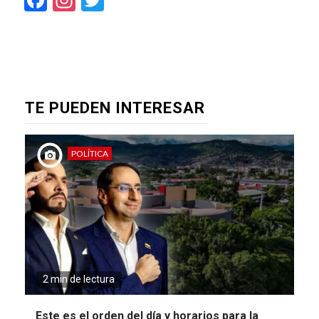
TE PUEDEN INTERESAR
POLÍTICA
2 min de lectura
Este es el orden del día y horarios para la