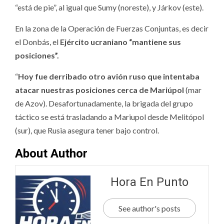
“está de pie”, al igual que Sumy (noreste), y Járkov (este).
En la zona de la Operación de Fuerzas Conjuntas, es decir
el Donbás, el
Ejército ucraniano “mantiene sus
posiciones”.
“
Hoy fue derribado otro avión ruso que intentaba
atacar nuestras posiciones cerca de Mariúpol
(mar
de Azov). Desafortunadamente, la brigada del grupo
táctico se está trasladando a Mariupol desde Melitópol
(sur), que Rusia asegura tener bajo control.
About Author
Hora En Punto
See author's posts