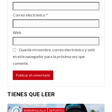
Correo electrónico
*
Web
Guarda mi nombre, correo electrónico y web
en este navegador para la próxima vez que
comente.
TIENES QUE LEER
BARRANQUILLA
DEPORTES