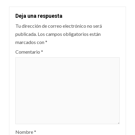
Deja una respuesta
Tu dirección de correo electrónico no será
publicada.
Los campos obligatorios están
marcados con
*
Comentario
*
Nombre
*