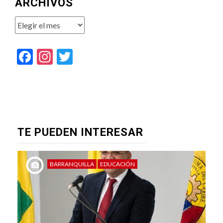
ARCHIVOS
Archivos
Facebook
Instagram
Twitter
TE PUEDEN INTERESAR
BARRANQUILLA
EDUCACIÓN