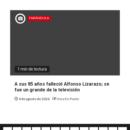
FARÁNDULA
1 min de lectura
A sus 85 años falleció Alfonso Lizarazo; se
fue un grande de la televisión
4 de agosto de 2026
Hora En Punto