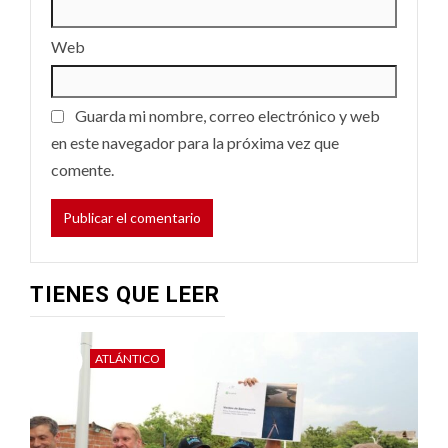
Web
Guarda mi nombre, correo electrónico y web
en este navegador para la próxima vez que
comente.
TIENES QUE LEER
ATLÁNTICO