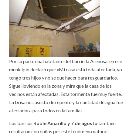
Por su parte una habitante del barrio la Arenosa, en ese
municipio declaró que: «Mi casa está toda afectada, yo
tengo tres hijos y no se que hacer para resguardarlos.
Sigue lloviendo en la zona y mira que la casa de los
vecinos están afectadas. Esta tormenta fue muy fuerte.
La brisa nos asustó de repente y la cantidad de agua fue
aterradora para todos en la familia».
Los barrios
Roble Amarillo y 7 de agosto
también
resultaron con daños por este fenómeno natural.