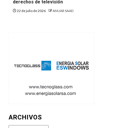
derechos de televisión
22 de julio de 2026
ANUAR SAAD
ARCHIVOS