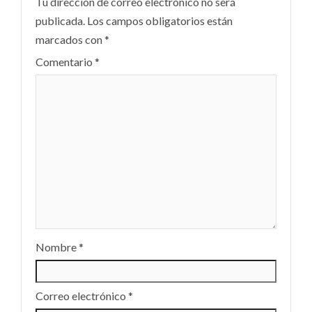
Tu dirección de correo electrónico no será
publicada.
Los campos obligatorios están
marcados con
*
Comentario
*
Nombre
*
Correo electrónico
*