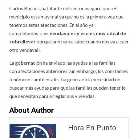
Carlos Barrios, habitante del sector aseguró que «El
municipio esta muy mal ya que no es la primera vez que
tenemos estas afectaciones. En el año ya
completamos
tres vendavales y eso es muy difícil de
sobrellevar
porque uno nunca sabe cuando nos va a caer
otro vendaval».
La gobernación ha enviado las ayudas a las familias
con afectaciones anteriores. Sin embargo, los constantes
fenómenos ambientales, ha generado la necesidad de
buscar más ayudas para que las familias puedan tener lo
que necesitan para arreglar sus viviendas.
About Author
Hora En Punto