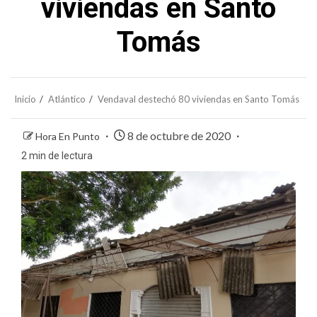
viviendas en Santo
Tomás
Inicio
Atlántico
Vendaval destechó 80 viviendas en Santo Tomás
8 de octubre de 2020
Hora En Punto
2 min de lectura