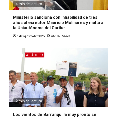
4 min de lectura
Ministerio sanciona con inhabilidad de tres
años al exrector Mauricio Molinares y multa a
la Uniautónoma del Caribe
5 de agosto de 2026
ANUAR SAAD
ATLÁNTICO
2 min de lectura
Los vientos de Barranquilla muy pronto se