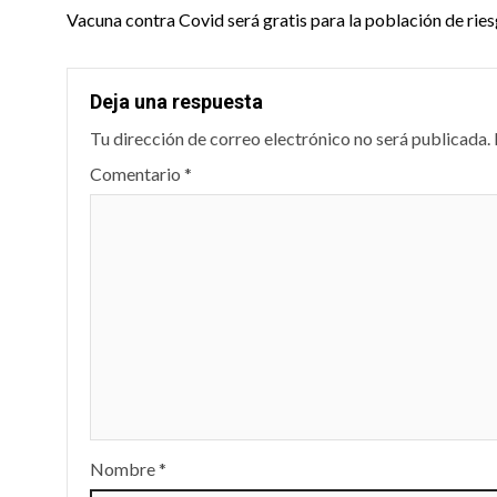
navigation
Vacuna contra Covid será gratis para la población de rie
Deja una respuesta
Tu dirección de correo electrónico no será publicada.
Comentario
*
Nombre
*