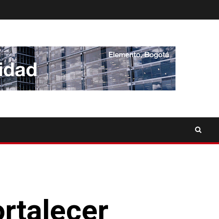
ortalecer