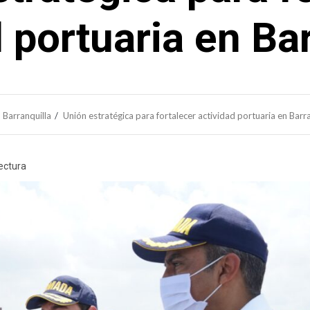
 portuaria en Ba
Barranquilla
Unión estratégica para fortalecer actividad portuaria en Barra
lectura