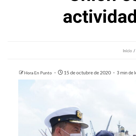
actividad
Inicio
15 de octubre de 2020
Hora En Punto
3 min de 