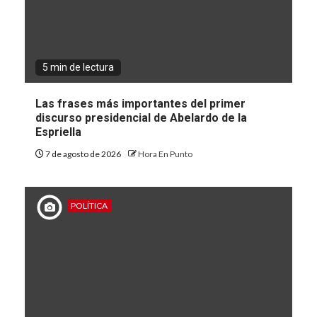
5 min de lectura
Las frases más importantes del primer
discurso presidencial de Abelardo de la
Espriella
7 de agosto de 2026
Hora En Punto
POLÍTICA