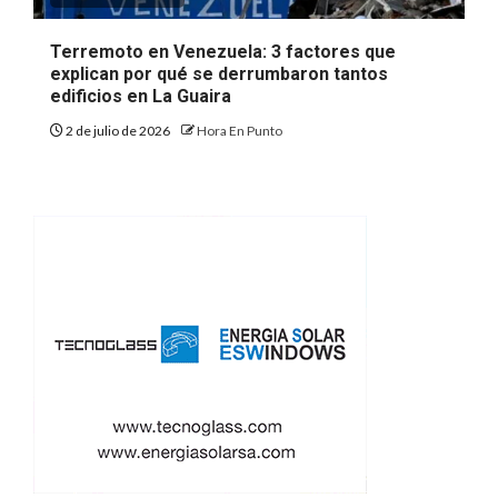
Terremoto en Venezuela: 3 factores que
explican por qué se derrumbaron tantos
edificios en La Guaira
2 de julio de 2026
Hora En Punto