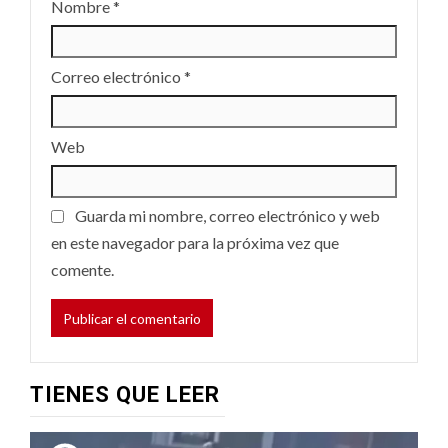
Nombre
*
Correo electrónico
*
Web
Guarda mi nombre, correo electrónico y web
en este navegador para la próxima vez que
comente.
TIENES QUE LEER