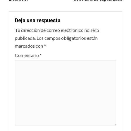
Deja una respuesta
Tu dirección de correo electrónico no será
publicada.
Los campos obligatorios están
marcados con
*
Comentario
*