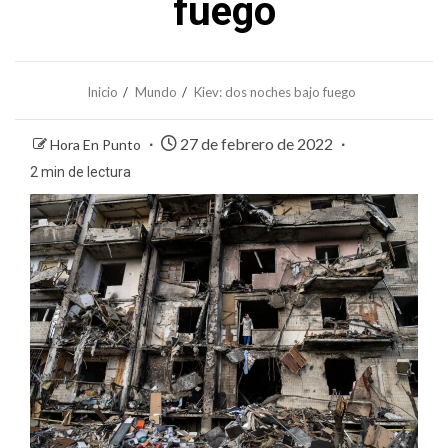
fuego
Inicio
Mundo
Kiev: dos noches bajo fuego
27 de febrero de 2022
Hora En Punto
2 min de lectura