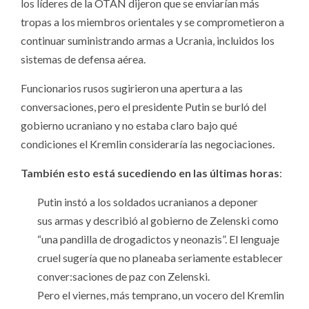
los líderes de la OTAN dijeron que se enviarían más
tropas a los miembros orientales y se comprometieron a
continuar suministrando armas a Ucrania, incluidos los
sistemas de defensa aérea.
Funcionarios rusos sugirieron una apertura a las
conversaciones, pero el presidente Putin se burló del
gobierno ucraniano y no estaba claro bajo qué
condiciones el Kremlin consideraría las negociaciones.
También esto está sucediendo en las últimas horas
:
Putin instó a los soldados ucranianos a deponer
sus armas y describió al gobierno de Zelenski como
“una pandilla de drogadictos y neonazis”. El lenguaje
cruel sugería que no planeaba seriamente establecer
conver:saciones de paz con Zelenski.
Pero el viernes, más temprano, un vocero del Kremlin