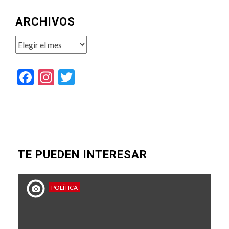
ARCHIVOS
Archivos
Facebook
Instagram
Twitter
TE PUEDEN INTERESAR
POLÍTICA