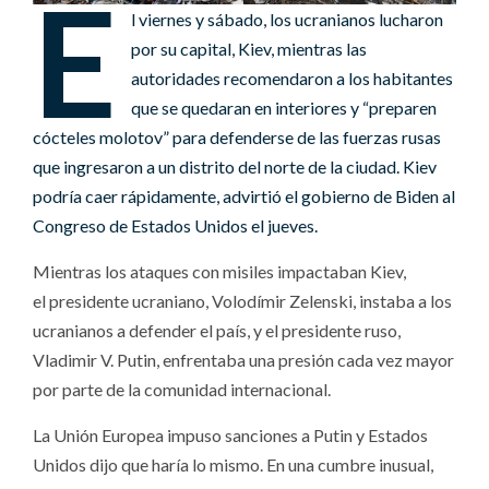
E
l viernes y sábado, los ucranianos lucharon
por su capital, Kiev, mientras las
autoridades recomendaron a los habitantes
que se quedaran en interiores y “preparen
cócteles molotov” para defenderse de las fuerzas rusas
que ingresaron a un distrito del norte de la ciudad. Kiev
podría caer rápidamente, advirtió el gobierno de Biden al
Congreso de Estados Unidos el jueves.
Mientras los ataques con misiles impactaban Kiev,
el presidente ucraniano, Volodímir Zelenski, instaba a los
ucranianos a defender el país, y el presidente ruso,
Vladimir V. Putin, enfrentaba una presión cada vez mayor
por parte de la comunidad internacional.
La Unión Europea impuso sanciones a Putin y Estados
Unidos dijo que haría lo mismo. En una cumbre inusual,