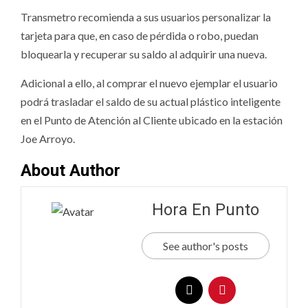
Transmetro recomienda a sus usuarios personalizar la
tarjeta para que, en caso de pérdida o robo, puedan
bloquearla y recuperar su saldo al adquirir una nueva.
Adicional a ello, al comprar el nuevo ejemplar el usuario
podrá trasladar el saldo de su actual plástico inteligente
en el Punto de Atención al Cliente ubicado en la estación
Joe Arroyo.
About Author
Hora En Punto
See author's posts