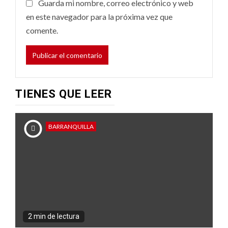
Guarda mi nombre, correo electrónico y web
en este navegador para la próxima vez que
comente.
TIENES QUE LEER
BARRANQUILLA
2 min de lectura