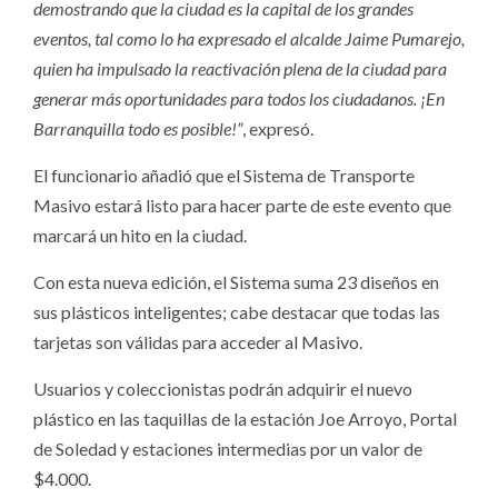
demostrando que la ciudad es la capital de los grandes
eventos, tal como lo ha expresado el alcalde Jaime Pumarejo,
quien ha impulsado la reactivación plena de la ciudad para
generar más oportunidades para todos los ciudadanos. ¡En
Barranquilla todo es posible!”
, expresó.
El funcionario añadió que el Sistema de Transporte
Masivo estará listo para hacer parte de este evento que
marcará un hito en la ciudad.
Con esta nueva edición, el Sistema suma 23 diseños en
sus plásticos inteligentes; cabe destacar que todas las
tarjetas son válidas para acceder al Masivo.
Usuarios y coleccionistas podrán adquirir el nuevo
plástico en las taquillas de la estación Joe Arroyo, Portal
de Soledad y estaciones intermedias por un valor de
$4.000.