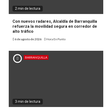
2 min de lectura
Con nuevos radares, Alcaldía de Barranquilla
refuerza la movilidad segura en corredor de
alto tráfico
6 de agosto de 2026
Hora En Punto
BARRANQUILLA
3 min de lectura