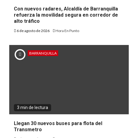
Con nuevos radares, Alcaldía de Barranquilla
refuerza la movilidad segura en corredor de
alto tráfico
6 de agosto de 2026
Hora En Punto
BARRANQUILLA
3 min de lectura
Llegan 30 nuevos buses para flota del
Transmetro