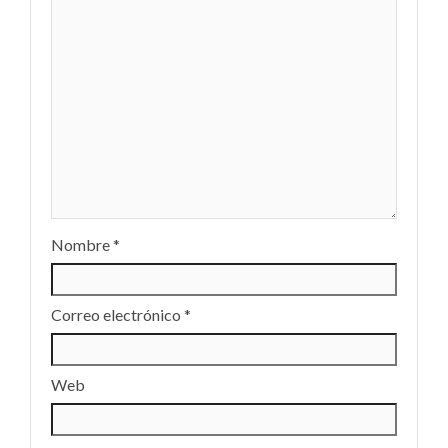
Nombre
*
Correo electrónico
*
Web