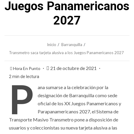
Juegos Panamericanos
2027
Inicio
Barranquilla
Transmetro saca tarjeta alusiva a los Juegos Panamericanos 2027
21 de octubre de 2021
Hora En Punto
2 min de lectura
P
ana sumarse a la celebración por la
designación de Barranquilla como sede
oficial de los XX Juegos Panamericanos y
Parapanamericanos 2027, el Sistema de
Transporte Masivo Transmetro pone a disposición de
usuarios y coleccionistas su nueva tarjeta alusiva a las