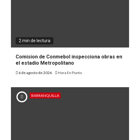
2 min de lectura
Comision de Conmebol inspecciona obras en
el estadio Metropolitano
6 de agosto de 2026
Hora En Punto
BARRANQUILLA