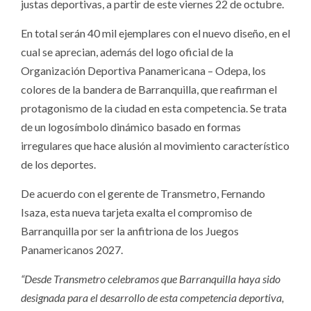
justas deportivas, a partir de este viernes 22 de octubre.
En total serán 40 mil ejemplares con el nuevo diseño, en el
cual se aprecian, además del logo oficial de la
Organización Deportiva Panamericana – Odepa, los
colores de la bandera de Barranquilla, que reafirman el
protagonismo de la ciudad en esta competencia. Se trata
de un logosímbolo dinámico basado en formas
irregulares que hace alusión al movimiento característico
de los deportes.
De acuerdo con el gerente de Transmetro, Fernando
Isaza, esta nueva tarjeta exalta el compromiso de
Barranquilla por ser la anfitriona de los Juegos
Panamericanos 2027.
“Desde Transmetro celebramos que Barranquilla haya sido
designada para el desarrollo de esta competencia deportiva,