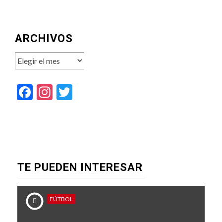
ARCHIVOS
Archivos
Facebook
Instagram
Twitter
TE PUEDEN INTERESAR
FÚTBOL