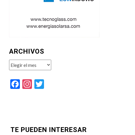
ARCHIVOS
Archivos
Facebook
Instagram
Twitter
TE PUEDEN INTERESAR