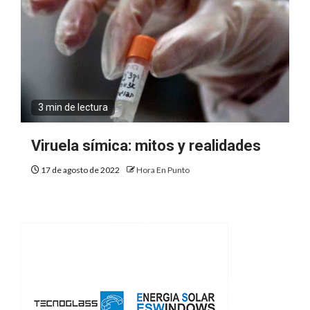
3 min de lectura
Viruela símica: mitos y realidades
17 de agosto de 2022
Hora En Punto