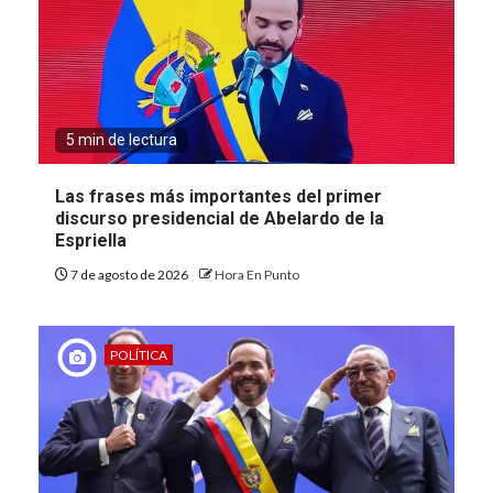
5 min de lectura
Las frases más importantes del primer
discurso presidencial de Abelardo de la
Espriella
7 de agosto de 2026
Hora En Punto
POLÍTICA