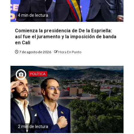
4 min de lectura
Comienza la presidencia de De la Espriella:
así fue el juramento y la imposición de banda
en Cali
7 de agosto de 2026
Hora En Punto
POLÍTICA
2 min de lectura