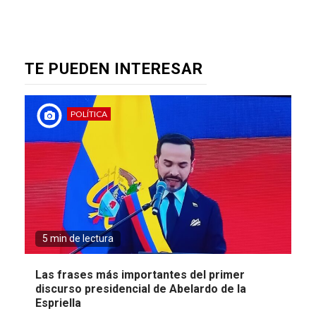
TE PUEDEN INTERESAR
POLÍTICA
5 min de lectura
Las frases más importantes del primer
discurso presidencial de Abelardo de la
Espriella