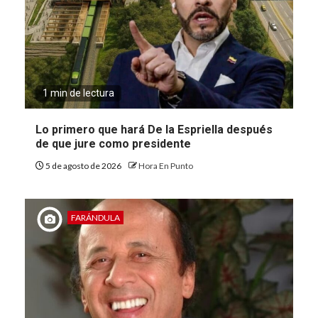
1 min de lectura
Lo primero que hará De la Espriella después
de que jure como presidente
5 de agosto de 2026
Hora En Punto
FARÁNDULA