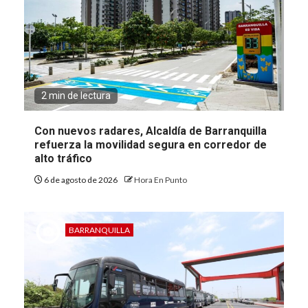
2 min de lectura
Con nuevos radares, Alcaldía de Barranquilla
refuerza la movilidad segura en corredor de
alto tráfico
6 de agosto de 2026
Hora En Punto
BARRANQUILLA