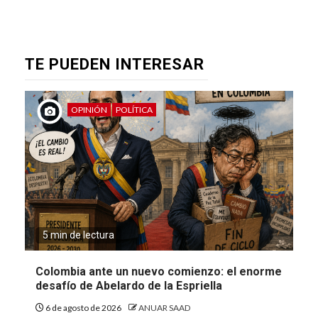
TE PUEDEN INTERESAR
OPINIÓN
POLÍTICA
5 min de lectura
Colombia ante un nuevo comienzo: el enorme
desafío de Abelardo de la Espriella
6 de agosto de 2026
ANUAR SAAD