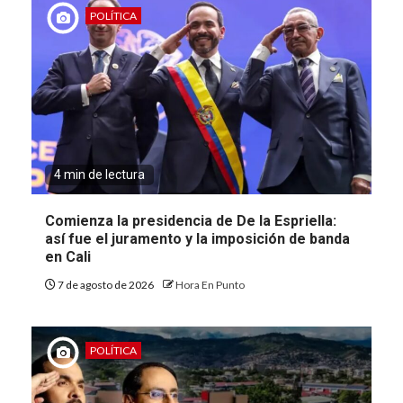
POLÍTICA
4 min de lectura
Comienza la presidencia de De la Espriella:
así fue el juramento y la imposición de banda
en Cali
7 de agosto de 2026
Hora En Punto
POLÍTICA