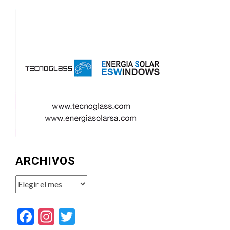
ARCHIVOS
Archivos
Facebook
Instagram
Twitter