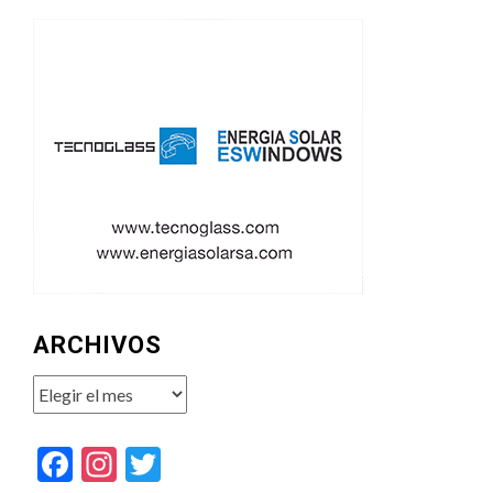
ARCHIVOS
Archivos
Facebook
Instagram
Twitter