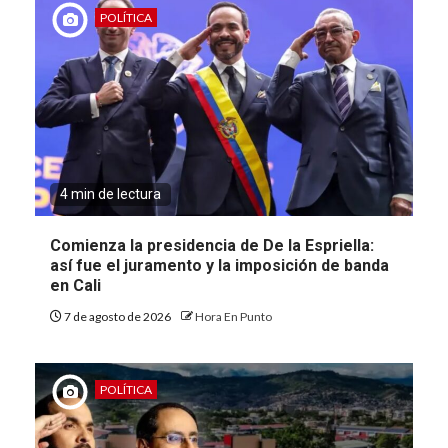
POLÍTICA
4 min de lectura
Comienza la presidencia de De la Espriella:
así fue el juramento y la imposición de banda
en Cali
7 de agosto de 2026
Hora En Punto
POLÍTICA