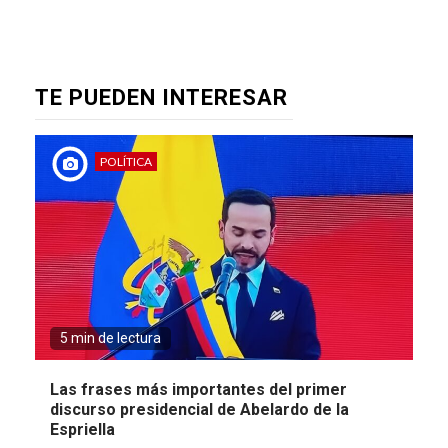
TE PUEDEN INTERESAR
POLÍTICA
5 min de lectura
Las frases más importantes del primer
discurso presidencial de Abelardo de la
Espriella