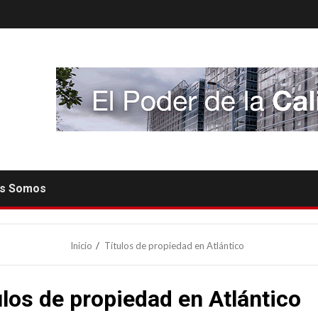
es Somos
Inicio
Títulos de propiedad en Atlántico
ulos de propiedad en Atlántico