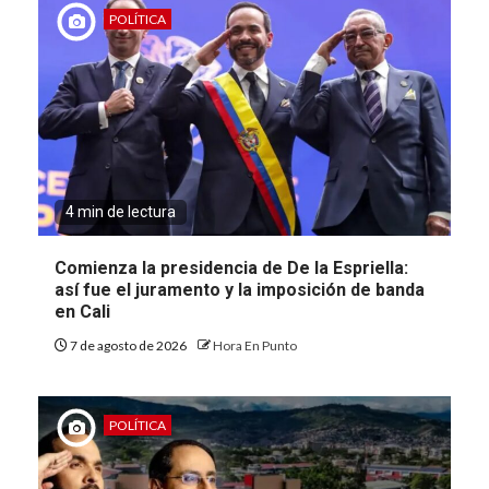
POLÍTICA
4 min de lectura
Comienza la presidencia de De la Espriella:
así fue el juramento y la imposición de banda
en Cali
7 de agosto de 2026
Hora En Punto
POLÍTICA