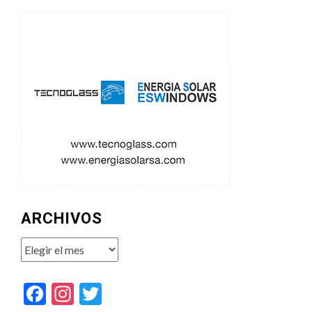
ARCHIVOS
Archivos
Facebook
Instagram
Twitter