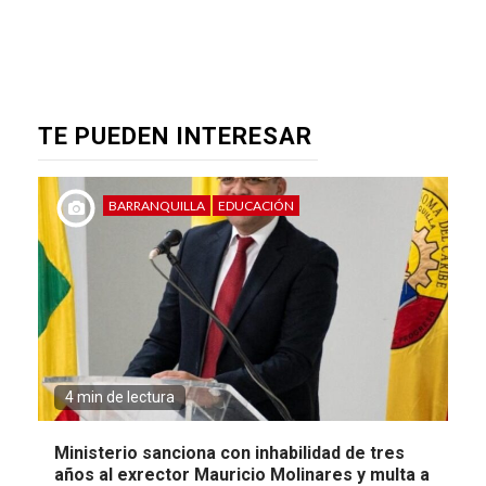
TE PUEDEN INTERESAR
BARRANQUILLA
EDUCACIÓN
4 min de lectura
Ministerio sanciona con inhabilidad de tres
años al exrector Mauricio Molinares y multa a