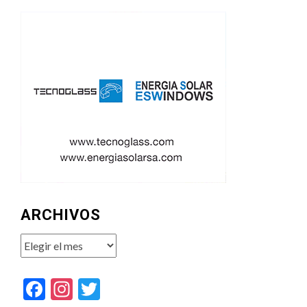
ARCHIVOS
Archivos
Facebook
Instagram
Twitter