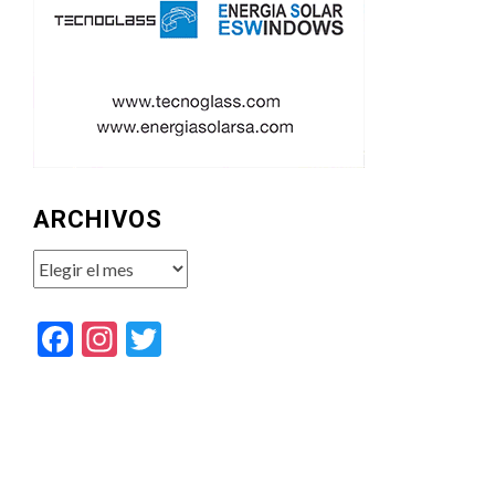
ARCHIVOS
Archivos
Facebook
Instagram
Twitter