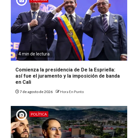
4 min de lectura
Comienza la presidencia de De la Espriella:
así fue el juramento y la imposición de banda
en Cali
7 de agosto de 2026
Hora En Punto
POLÍTICA