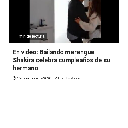
1 min de lectura
En video: Bailando merengue
Shakira celebra cumpleaños de su
hermano
15 de octubre de 2020
Hora En Punto