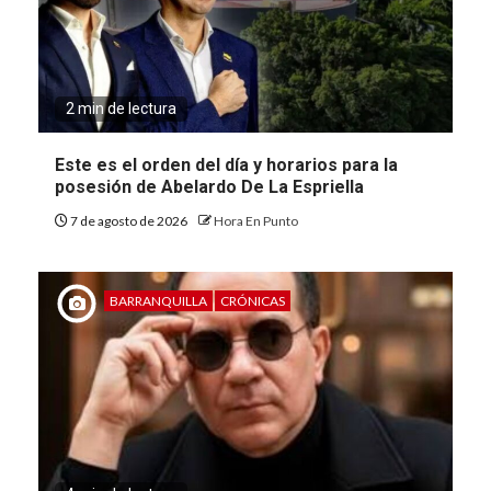
2 min de lectura
Este es el orden del día y horarios para la
posesión de Abelardo De La Espriella
7 de agosto de 2026
Hora En Punto
BARRANQUILLA
CRÓNICAS