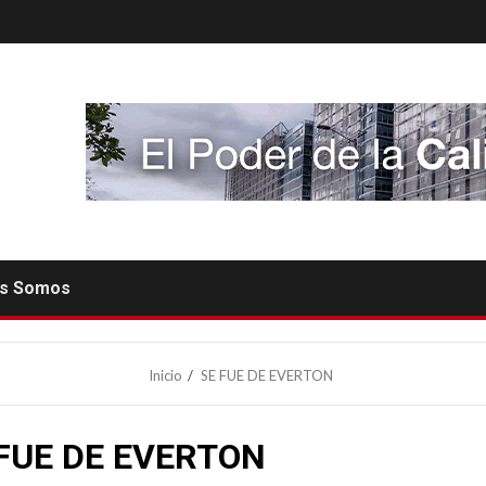
es Somos
Inicio
SE FUE DE EVERTON
FUE DE EVERTON