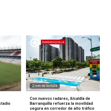
BARRANQUILLA
2 min de lectura
Con nuevos radares, Alcaldía de
stadio
Barranquilla refuerza la movilidad
segura en corredor de alto tráfico