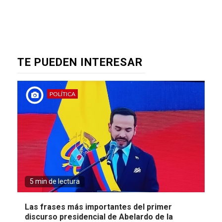
TE PUEDEN INTERESAR
POLÍTICA
5 min de lectura
Las frases más importantes del primer
discurso presidencial de Abelardo de la