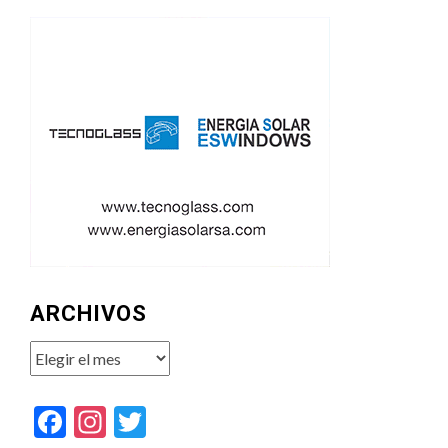
ARCHIVOS
Archivos
Facebook
Instagram
Twitter