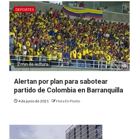
DEPORTES
2 min de lectura
Alertan por plan para sabotear
partido de Colombia en Barranquilla
4 de junio de 2021
Hora En Punto