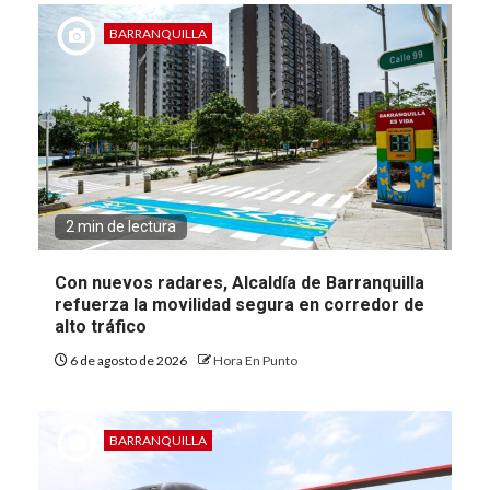
BARRANQUILLA
2 min de lectura
Con nuevos radares, Alcaldía de Barranquilla
refuerza la movilidad segura en corredor de
alto tráfico
6 de agosto de 2026
Hora En Punto
BARRANQUILLA