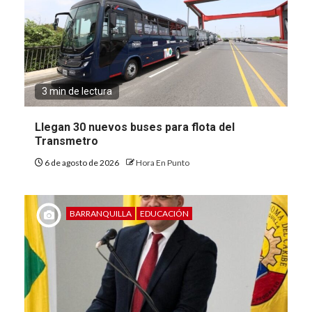
3 min de lectura
Llegan 30 nuevos buses para flota del
Transmetro
6 de agosto de 2026
Hora En Punto
BARRANQUILLA
EDUCACIÓN