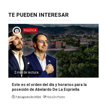
TE PUEDEN INTERESAR
POLÍTICA
2 min de lectura
Este es el orden del día y horarios para la
posesión de Abelardo De La Espriella
7 de agosto de 2026
Hora En Punto