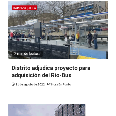
BARRANQUILLA
2 min de lectura
Distrito adjudica proyecto para
adquisición del Río-Bus
11 de agosto de 2022
Hora En Punto