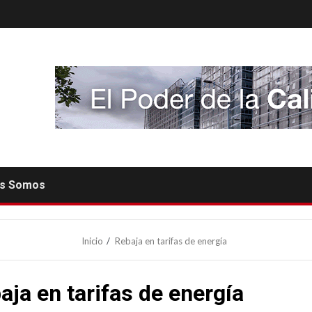
es Somos
Inicio
Rebaja en tarifas de energía
aja en tarifas de energía