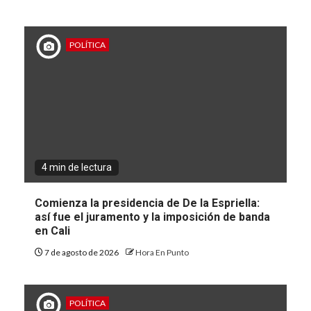
POLÍTICA
4 min de lectura
Comienza la presidencia de De la Espriella:
así fue el juramento y la imposición de banda
en Cali
7 de agosto de 2026
Hora En Punto
POLÍTICA