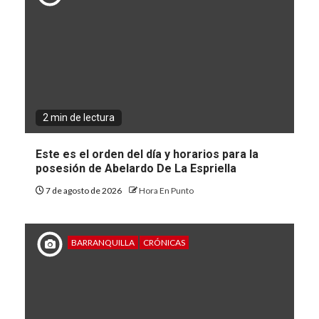
2 min de lectura
Este es el orden del día y horarios para la
posesión de Abelardo De La Espriella
7 de agosto de 2026
Hora En Punto
BARRANQUILLA
CRÓNICAS