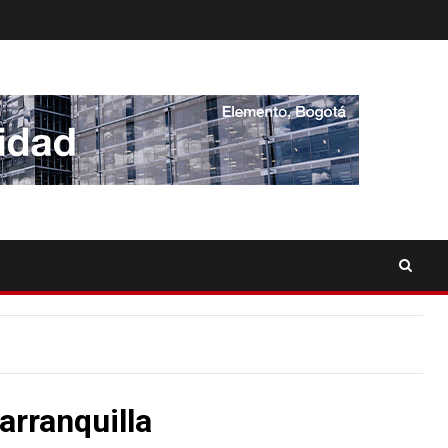
arranquilla