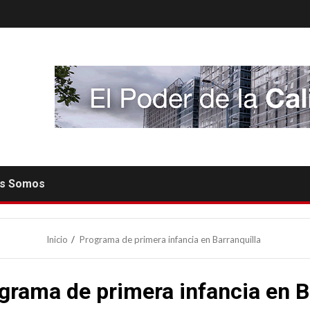
es Somos
Inicio
Programa de primera infancia en Barranquilla
grama de primera infancia en B