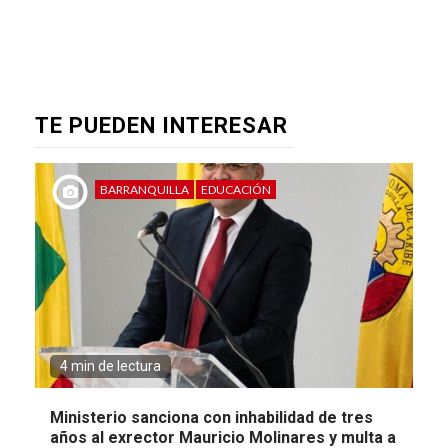
TE PUEDEN INTERESAR
BARRANQUILLA
EDUCACIÓN
4 min de lectura
Ministerio sanciona con inhabilidad de tres
años al exrector Mauricio Molinares y multa a