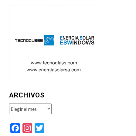
ARCHIVOS
Archivos
Facebook
Instagram
Twitter