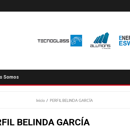
es Somos
Inicio
PERFIL BELINDA GARCÍA
FIL BELINDA GARCÍA