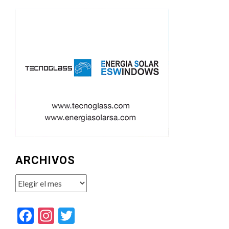
ARCHIVOS
Archivos
Facebook
Instagram
Twitter