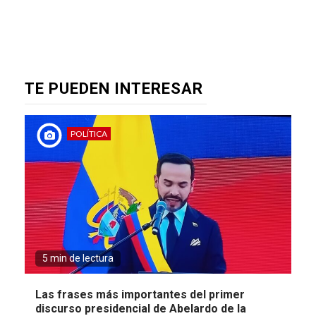
TE PUEDEN INTERESAR
POLÍTICA
5 min de lectura
Las frases más importantes del primer
discurso presidencial de Abelardo de la