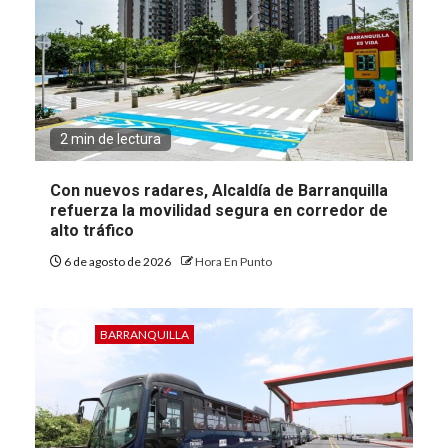
2 min de lectura
Con nuevos radares, Alcaldía de Barranquilla
refuerza la movilidad segura en corredor de
alto tráfico
6 de agosto de 2026
Hora En Punto
BARRANQUILLA