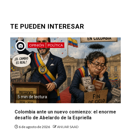
TE PUEDEN INTERESAR
OPINIÓN
POLÍTICA
5 min de lectura
Colombia ante un nuevo comienzo: el enorme
desafío de Abelardo de la Espriella
6 de agosto de 2026
ANUAR SAAD