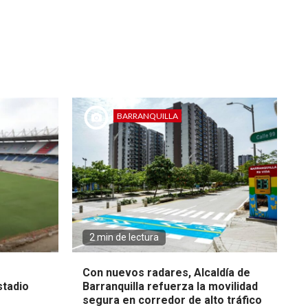
BARRANQUILLA
2 min de lectura
Con nuevos radares, Alcaldía de
stadio
Barranquilla refuerza la movilidad
segura en corredor de alto tráfico