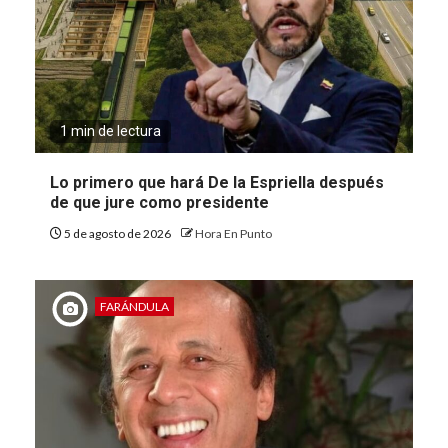
1 min de lectura
Lo primero que hará De la Espriella después
de que jure como presidente
5 de agosto de 2026
Hora En Punto
FARÁNDULA