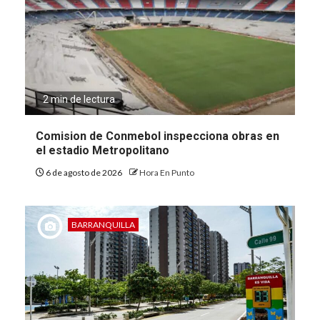
2 min de lectura
Comision de Conmebol inspecciona obras en
el estadio Metropolitano
6 de agosto de 2026
Hora En Punto
BARRANQUILLA