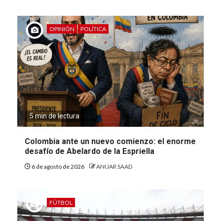
OPINIÓN
POLÍTICA
5 min de lectura
Colombia ante un nuevo comienzo: el enorme
desafío de Abelardo de la Espriella
6 de agosto de 2026
ANUAR SAAD
FÚTBOL