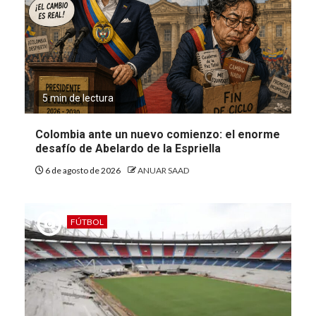
5 min de lectura
Colombia ante un nuevo comienzo: el enorme
desafío de Abelardo de la Espriella
6 de agosto de 2026
ANUAR SAAD
FÚTBOL