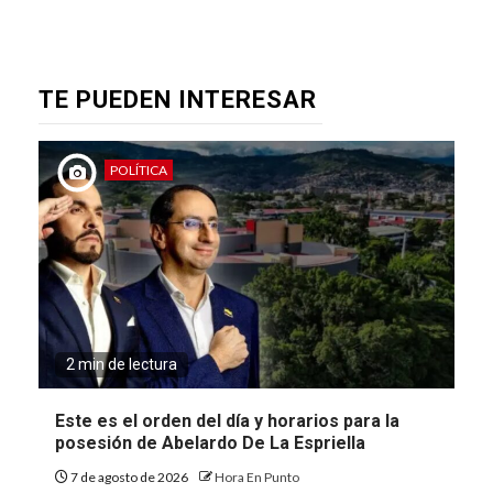
TE PUEDEN INTERESAR
POLÍTICA
2 min de lectura
Este es el orden del día y horarios para la
posesión de Abelardo De La Espriella
7 de agosto de 2026
Hora En Punto