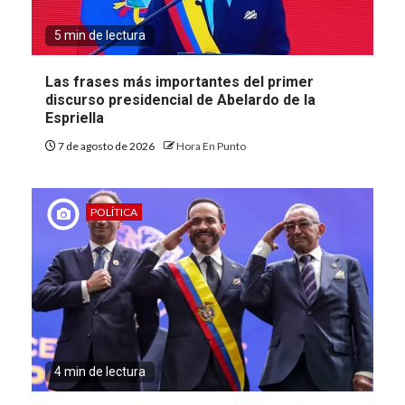
5 min de lectura
Las frases más importantes del primer
discurso presidencial de Abelardo de la
Espriella
7 de agosto de 2026
Hora En Punto
POLÍTICA
4 min de lectura