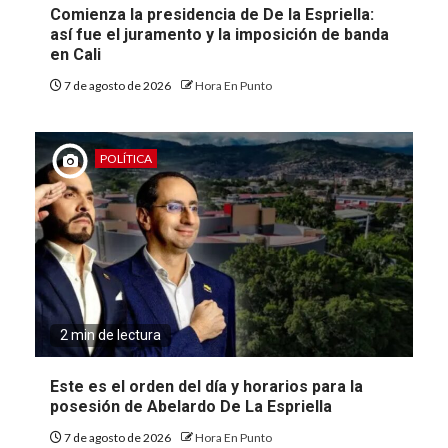
Comienza la presidencia de De la Espriella:
así fue el juramento y la imposición de banda
en Cali
7 de agosto de 2026
Hora En Punto
POLÍTICA
2 min de lectura
Este es el orden del día y horarios para la
posesión de Abelardo De La Espriella
7 de agosto de 2026
Hora En Punto