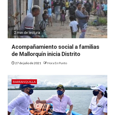
2 min de lectura
Acompañamiento social a familias
de Mallorquín inicia Distrito
27 de julio de 2021
Hora En Punto
BARRANQUILLA