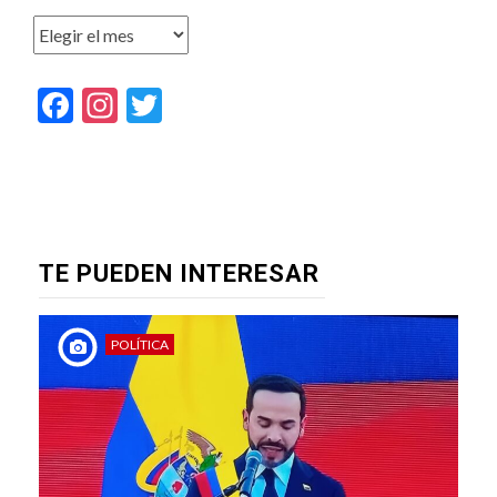
Archivos
Facebook
Instagram
Twitter
TE PUEDEN INTERESAR
POLÍTICA