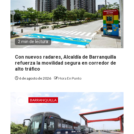
2 min de lectura
Con nuevos radares, Alcaldía de Barranquilla
refuerza la movilidad segura en corredor de
alto tráfico
6 de agosto de 2026
Hora En Punto
BARRANQUILLA