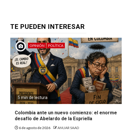
TE PUEDEN INTERESAR
OPINIÓN
POLÍTICA
5 min de lectura
Colombia ante un nuevo comienzo: el enorme
desafío de Abelardo de la Espriella
6 de agosto de 2026
ANUAR SAAD