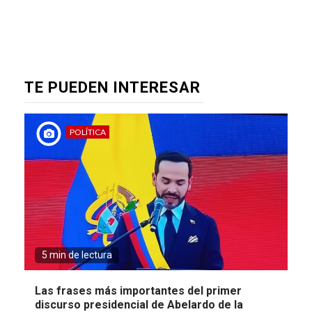
TE PUEDEN INTERESAR
POLÍTICA
5 min de lectura
Las frases más importantes del primer
discurso presidencial de Abelardo de la