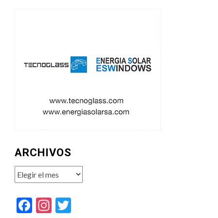
ARCHIVOS
Archivos
Facebook
Instagram
Twitter