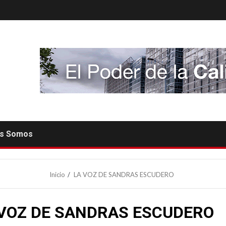
es Somos
Inicio
LA VOZ DE SANDRAS ESCUDERO
 VOZ DE SANDRAS ESCUDERO