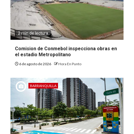
2 min de lectura
Comision de Conmebol inspecciona obras en
el estadio Metropolitano
6 de agosto de 2026
Hora En Punto
BARRANQUILLA