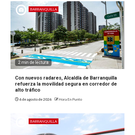
BARRANQUILLA
2 min de lectura
Con nuevos radares, Alcaldía de Barranquilla
refuerza la movilidad segura en corredor de
alto tráfico
6 de agosto de 2026
Hora En Punto
BARRANQUILLA