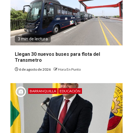
3 min de lectura
Llegan 30 nuevos buses para flota del
Transmetro
6 de agosto de 2026
Hora En Punto
BARRANQUILLA
EDUCACIÓN