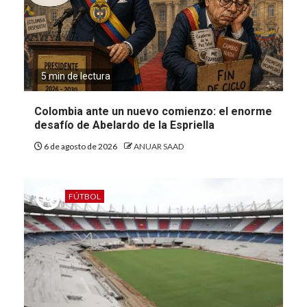
5 min de lectura
Colombia ante un nuevo comienzo: el enorme
desafío de Abelardo de la Espriella
6 de agosto de 2026
ANUAR SAAD
FÚTBOL