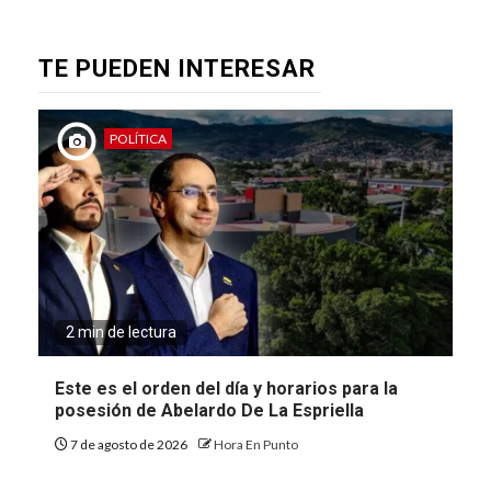
TE PUEDEN INTERESAR
POLÍTICA
2 min de lectura
Este es el orden del día y horarios para la
posesión de Abelardo De La Espriella
7 de agosto de 2026
Hora En Punto